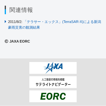
関連情報
2011/8/2:
「テラサー・エックス」(TerraSAR-X)による新潟
豪雨災害の観測結果
JAXA EORC