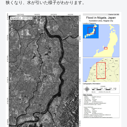
狭くなり、水が引いた様子がわかります。