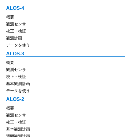
ALOS-4
概要
観測センサ
校正・検証
観測計画
データを使う
ALOS-3
概要
観測センサ
校正・検証
基本観測計画
データを使う
ALOS-2
概要
観測センサ
校正・検証
基本観測計画
週間観測計画