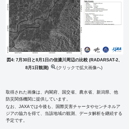
図4: 7月30日と8月1日の信濃川周辺の比較 (RADARSAT-2、
8月1日観測)
(クリックで拡大画像へ)
取得された画像は、内閣府、国交省、農水省、新潟県、他
防災関係機関に提供しています。
なお、JAXAでは今後も、国際災害チャータやセンチネルア
ジアの協力を得て、当該地域の観測、データ解析を継続する
予定です。