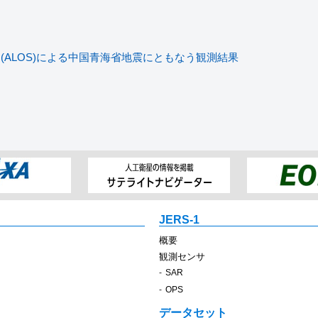
(ALOS)による中国青海省地震にともなう観測結果
JERS-1
概要
観測センサ
SAR
OPS
データセット