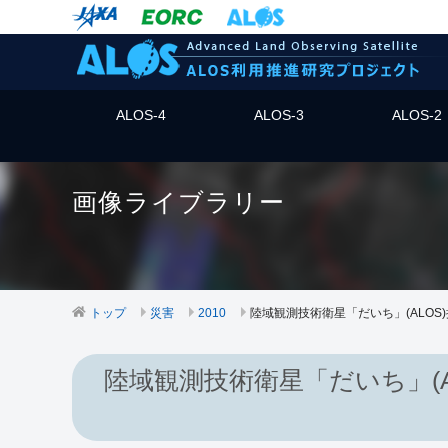
ALOS-4
ALOS-3
ALOS-2
画像ライブラリー
トップ
災害
2010
陸域観測技術衛星「だいち」(ALOS
陸域観測技術衛星「だいち」(A