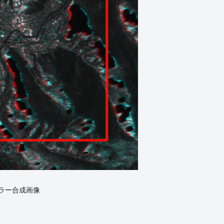
カラー合成画像