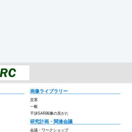
画像ライブラリー
災害
一般
干渉SAR画像の見かた
研究計画・関連会議
会議・ワークショップ