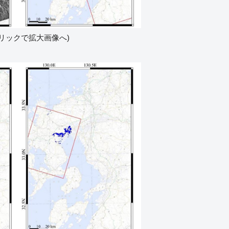
クリックで拡大画像へ)