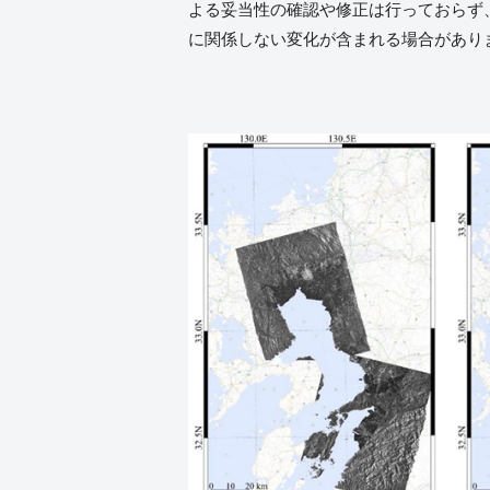
よる妥当性の確認や修正は行っておらず
に関係しない変化が含まれる場合があり