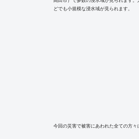
高田市）で多数の浸水域が見られます。
どでも小規模な浸水域が見られます。
今回の災害で被害にあわれた全ての方々