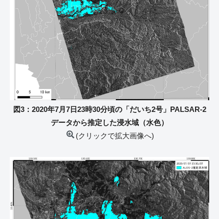
図3：2020年7月7日23時30分頃の「だいち2号」PALSAR-2
データから推定した浸水域（水色）
(クリックで拡大画像へ)