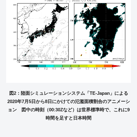
図2：陸面シミュレーションシステム「TE-Japan」による
2020年7月5日から8日にかけての氾濫面積割合のアニメーシ
ョン 図中の時刻（00:30Zなど）は世界標準時で、これに9
時間を足すと日本時間