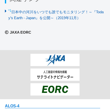
*1
日本中の河川をいつでも誰でもモニタリング！～『Toda
y’s Earth - Japan』を公開～（2019年11月）
JAXA EORC
ALOS-4