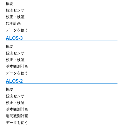
概要
観測センサ
校正・検証
観測計画
データを使う
ALOS-3
概要
観測センサ
校正・検証
基本観測計画
データを使う
ALOS-2
概要
観測センサ
校正・検証
基本観測計画
週間観測計画
データを使う