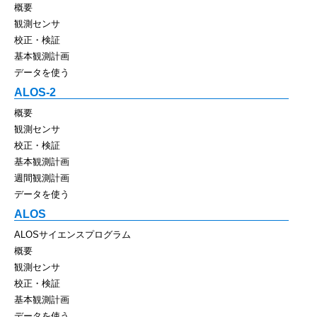
概要
観測センサ
校正・検証
基本観測計画
データを使う
ALOS-2
概要
観測センサ
校正・検証
基本観測計画
週間観測計画
データを使う
ALOS
ALOSサイエンスプログラム
概要
観測センサ
校正・検証
基本観測計画
データを使う