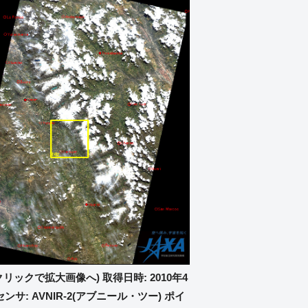
クリックで拡大画像へ) 取得日時: 2010年4
センサ: AVNIR-2(アブニール・ツー) ポイ