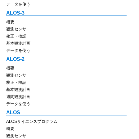
データを使う
ALOS-3
概要
観測センサ
校正・検証
基本観測計画
データを使う
ALOS-2
概要
観測センサ
校正・検証
基本観測計画
週間観測計画
データを使う
ALOS
ALOSサイエンスプログラム
概要
観測センサ