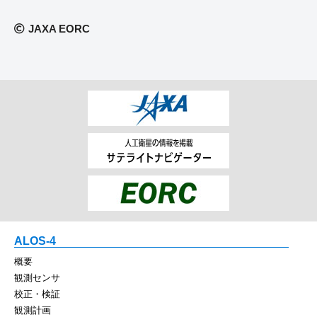
JAXA EORC
ALOS-4
概要
観測センサ
校正・検証
観測計画