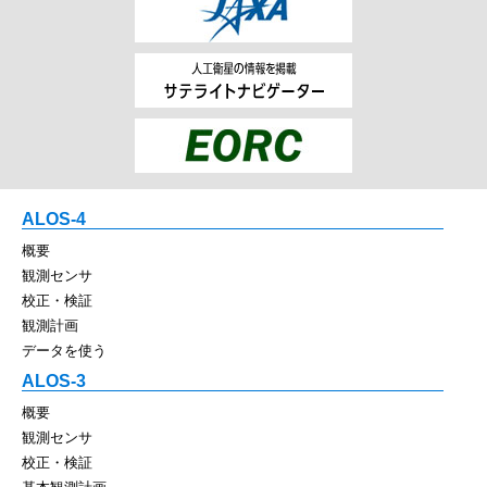
ALOS-4
概要
観測センサ
校正・検証
観測計画
データを使う
ALOS-3
概要
観測センサ
校正・検証