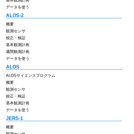
基本観測計画
データを使う
ALOS-2
概要
観測センサ
校正・検証
基本観測計画
週間観測計画
データを使う
ALOS
ALOSサイエンスプログラム
概要
観測センサ
校正・検証
基本観測計画
データを使う
JERS-1
概要
観測センサ