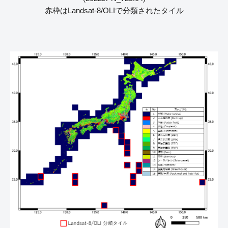
赤枠はLandsat-8/OLIで分類されたタイル