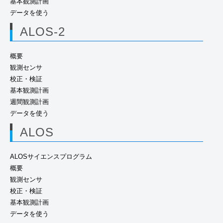
基本観測計画
データを使う
ALOS-2
概要
観測センサ
校正・検証
基本観測計画
週間観測計画
データを使う
ALOS
ALOSサイエンスプログラム
概要
観測センサ
校正・検証
基本観測計画
データを使う