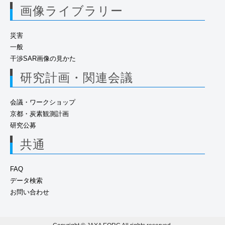
画像ライブラリー
災害
一般
干渉SAR画像の見かた
研究計画・関連会議
会議・ワークショップ
京都・炭素観測計画
研究公募
共通
FAQ
データ検索
お問い合わせ