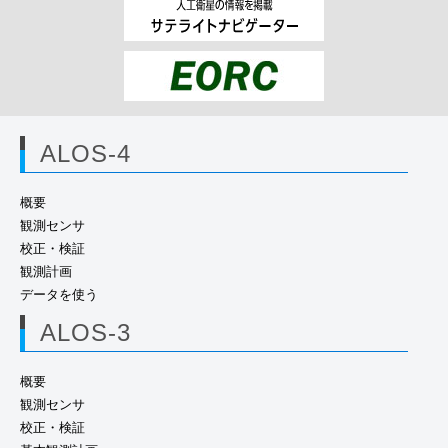
ALOS-4
概要
観測センサ
校正・検証
観測計画
データを使う
ALOS-3
概要
観測センサ
校正・検証