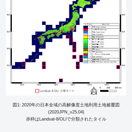
図1: 2020年の日本全域の高解像度土地利用土地被覆図
(2020JPN_v25.04)
赤枠はLandsat-8/OLIで分類されたタイル