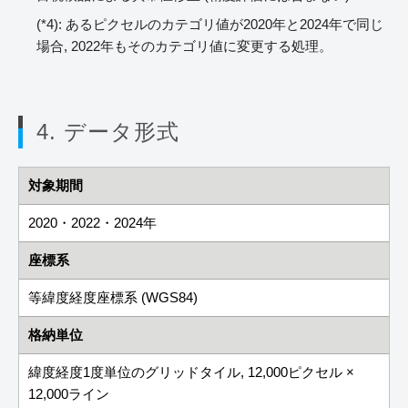
(*4): あるピクセルのカテゴリ値が2020年と2024年で同じ
場合, 2022年もそのカテゴリ値に変更する処理。
4. データ形式
対象期間
2020・2022・2024年
座標系
等緯度経度座標系 (WGS84)
格納単位
緯度経度1度単位のグリッドタイル, 12,000ピクセル ×
12,000ライン