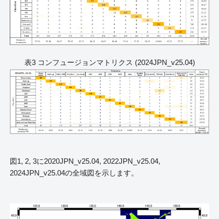
表3 コンフュージョンマトリクス (2024JPN_v25.04)
図1, 2, 3に2020JPN_v25.04, 2022JPN_v25.04,
2024JPN_v25.04の全域図を示します。