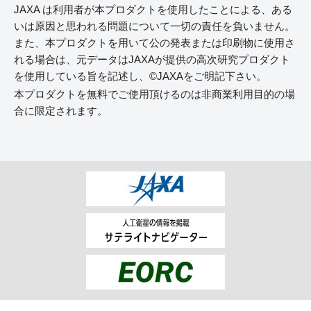
JAXA は利用者が本プロダクトを使用したことによる、ある
いは原因と思われる問題について一切の責任を負いません。
また、本プロダクトを用いて公の発表または印刷物に使用さ
れる場合は、元データはJAXAが提供の高次研究プロダクト
を使用している旨を記述し、©JAXAをご明記下さい。
本プロダクトを無料でご使用頂けるのは非商業利用目的の場
合に限定されます。