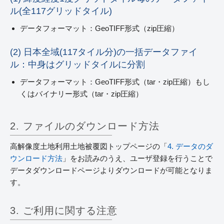
ル(全117グリッドタイル)
データフォーマット：GeoTIFF形式（zip圧縮）
(2) 日本全域(117タイル分)の一括データファイ
ル：中身はグリッドタイルに分割
データフォーマット：GeoTIFF形式（tar・zip圧縮）もし
くはバイナリー形式（tar・zip圧縮）
2. ファイルのダウンロード方法
高解像度土地利用土地被覆図トップページの「
4. データのダ
ウンロード方法
」をお読みのうえ、ユーザ登録を行うことで
データダウンロードページよりダウンロードが可能となりま
す。
3. ご利用に関する注意