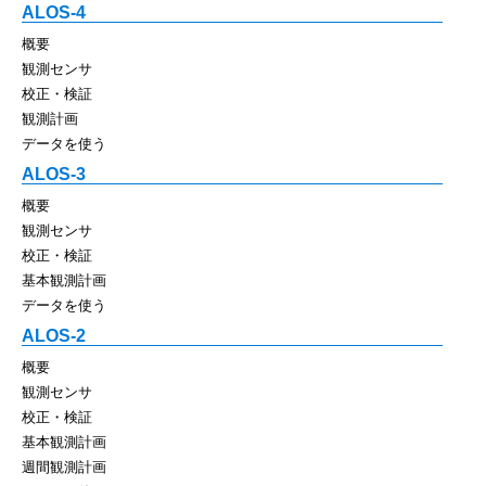
ALOS-4
概要
観測センサ
校正・検証
観測計画
データを使う
ALOS-3
概要
観測センサ
校正・検証
基本観測計画
データを使う
ALOS-2
概要
観測センサ
校正・検証
基本観測計画
週間観測計画