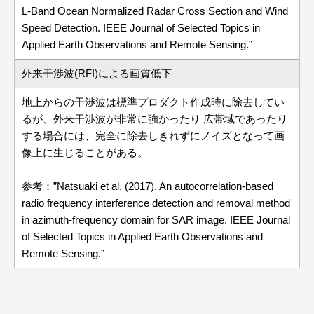
L-Band Ocean Normalized Radar Cross Section and Wind
Speed Detection. IEEE Journal of Selected Topics in
Applied Earth Observations and Remote Sensing.”
外来干渉波(RFI)による画質低下
地上からの干渉波は標準プロダクト作成時に除去してい
るが、外来干渉波が非常に強かったり 広帯域であったり
する場合には、完全に除去しきれずにノイズとなって画
像上に生じることがある。
参考：”Natsuaki et al. (2017). An autocorrelation-based
radio frequency interference detection and removal method
in azimuth-frequency domain for SAR image. IEEE Journal
of Selected Topics in Applied Earth Observations and
Remote Sensing.”