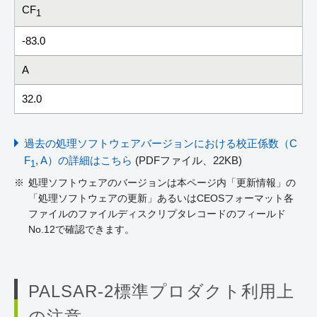
CF
1
-83.0
A
32.0
過去の処理ソフトウェアバージョンにおける校正係数（C
F
, A）の詳細はこちら
(PDFファイル、22KB)
1
処理ソフトウェアのバージョンは本ページ内「更新情報」の
「処理ソフトウェアの更新」あるいはCEOSフォーマット各
ファイルのファイルディスクリプタレコードのフィールド
No.12で確認できます。
PALSAR-2標準プロダクト利用上
の注意