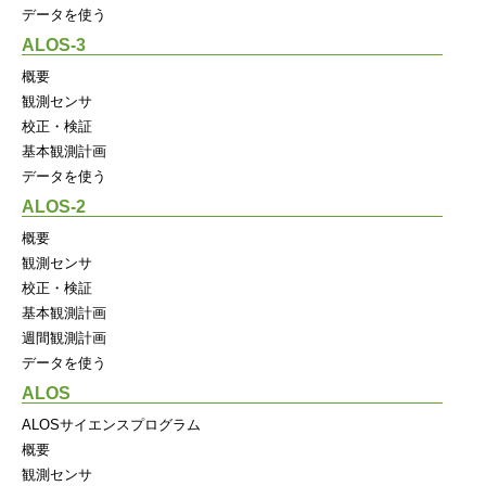
データを使う
ALOS-3
概要
観測センサ
校正・検証
基本観測計画
データを使う
ALOS-2
概要
観測センサ
校正・検証
基本観測計画
週間観測計画
データを使う
ALOS
ALOSサイエンスプログラム
概要
観測センサ