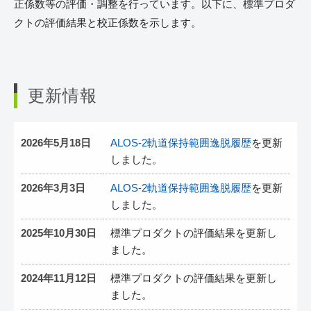
正係数等の評価・調整を行っています。以下に、標準プロダ
クトの評価結果と校正係数を示します。
更新情報