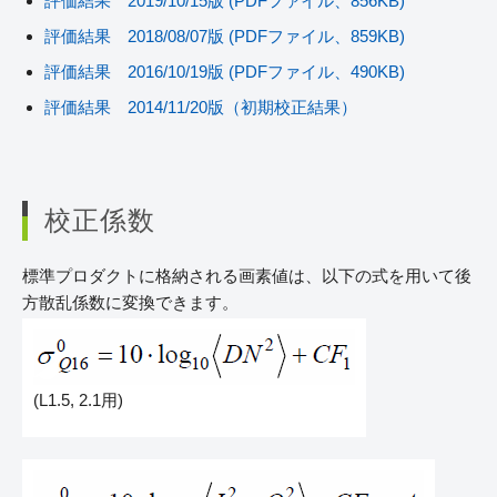
評価結果 2019/10/15版 (PDFファイル、856KB)
評価結果 2018/08/07版 (PDFファイル、859KB)
評価結果 2016/10/19版 (PDFファイル、490KB)
評価結果 2014/11/20版（初期校正結果）
校正係数
標準プロダクトに格納される画素値は、以下の式を用いて後
方散乱係数に変換できます。
(L1.5, 2.1用)