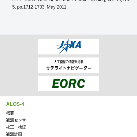
5, pp.1712-1733, May 2011.
ALOS-4
概要
観測センサ
校正・検証
観測計画