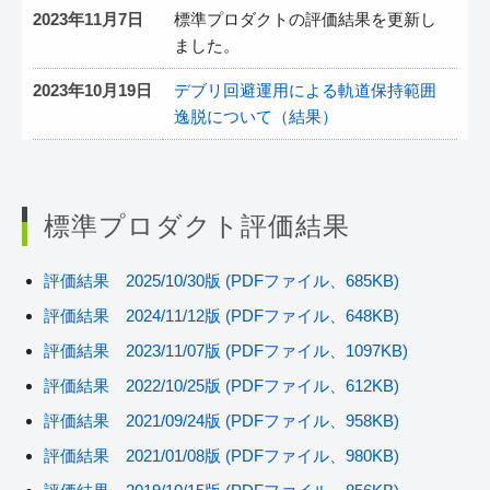
標準プロダクト評価結果
評価結果 2025/10/30版 (PDFファイル、685KB)
評価結果 2024/11/12版 (PDFファイル、648KB)
評価結果 2023/11/07版 (PDFファイル、1097KB)
評価結果 2022/10/25版 (PDFファイル、612KB)
評価結果 2021/09/24版 (PDFファイル、958KB)
評価結果 2021/01/08版 (PDFファイル、980KB)