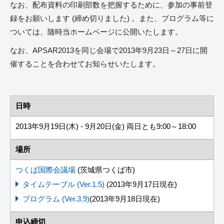
なお、配布資料の印刷部数を把握するために、参加の事前登
録をお願いします (締め切りました) 。また、プログラム等に
ついては、随時当ホームページに公開いたします。
なお、APSAR2013を同じ会場で2013年9月23日～27日に開
催することを合わせてお知らせいたします。
日時
2013年9月19日(木) - 9月20日(金) 両日とも9:00～18:00
場所
つくば国際会議場
(茨城県つくば市)
タイムテーブル (Ver.1.5)
(2013年9月17日現在)
プログラム (Ver.3.9)
(2013年9月18日現在)
申込締切