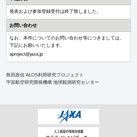
発表および参加登録受付は終了致しました。
お問い合わせ
なお、本件についてのお問い合わせ等につきましては、
下記にお願いいたします。
aproject
jaxa.jp
島田政信 ALOS利用研究プロジェクト
宇宙航空研究開発機構 地球観測研究センター