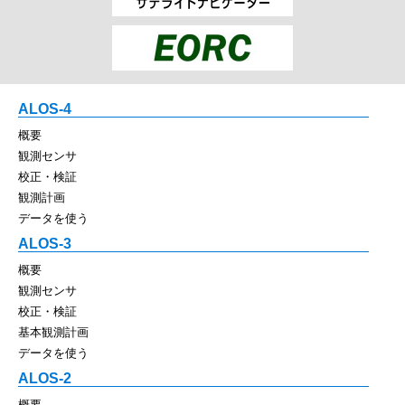
ALOS-4
概要
観測センサ
校正・検証
観測計画
データを使う
ALOS-3
概要
観測センサ
校正・検証
基本観測計画
データを使う
ALOS-2
概要