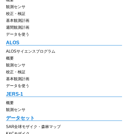
観測センサ
校正・検証
基本観測計画
週間観測計画
データを使う
ALOS
ALOSサイエンスプログラム
概要
観測センサ
校正・検証
基本観測計画
データを使う
JERS-1
概要
観測センサ
データセット
SAR全球モザイク・森林マップ
K&Cモザイク