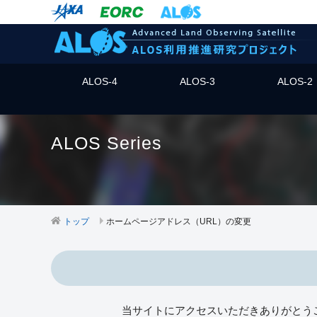
ALOS-4
ALOS-3
ALOS-2
ALOS Series
トップ
ホームページアドレス（URL）の変更
当サイトにアクセスいただきありがとう