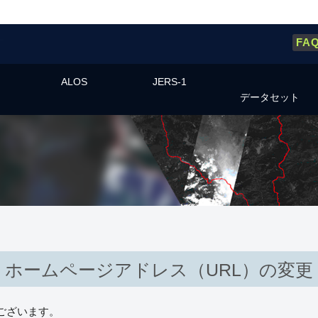
FA
ALOS
JERS-1
データセット
ホームページアドレス（URL）の変更
ございます。