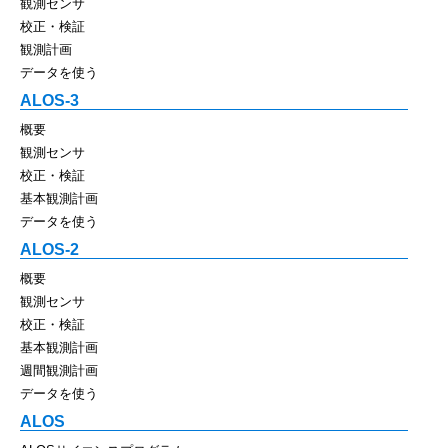
観測センサ
校正・検証
観測計画
データを使う
ALOS-3
概要
観測センサ
校正・検証
基本観測計画
データを使う
ALOS-2
概要
観測センサ
校正・検証
基本観測計画
週間観測計画
データを使う
ALOS