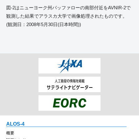
図-2はニューヨーク州バッファローの南部付近をAVNIR-2で
観測した結果でアラスカ大学で画像処理されたものです。
(観測日：2008年5月30日(日本時間))
ALOS-4
概要