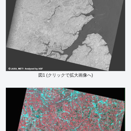
図1 (クリックで拡大画像へ)