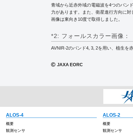
青域から近赤外域の電磁波を4つのバンド
力があります。また、衛星進行方向に対し
画像は東向き10度で取得しました。
*2: フォールスカラー画像：
AVNIR-2のバンド4, 3, 2を用い
JAXA EORC
ALOS-4
ALOS-2
概要
概要
観測センサ
観測センサ