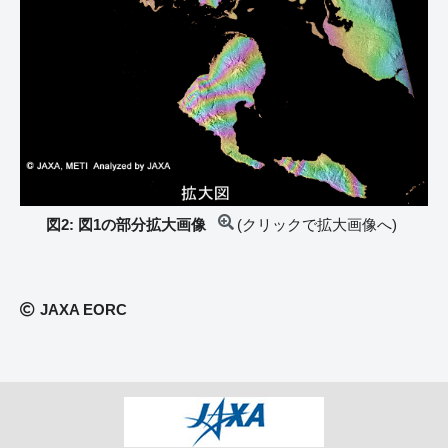
図2: 図1の部分拡大画像
(クリックで拡大画像へ)
JAXA EORC