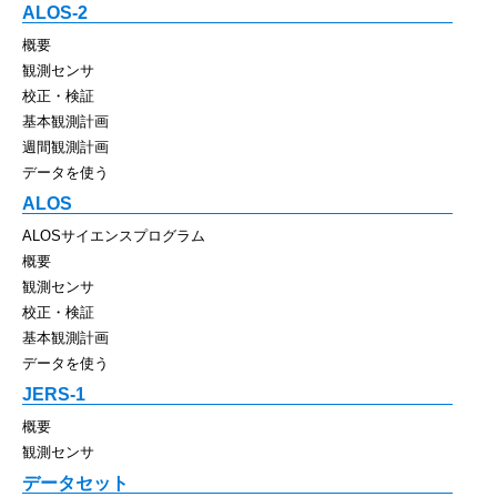
ALOS-2
概要
観測センサ
校正・検証
基本観測計画
週間観測計画
データを使う
ALOS
ALOSサイエンスプログラム
概要
観測センサ
校正・検証
基本観測計画
データを使う
JERS-1
概要
観測センサ
データセット