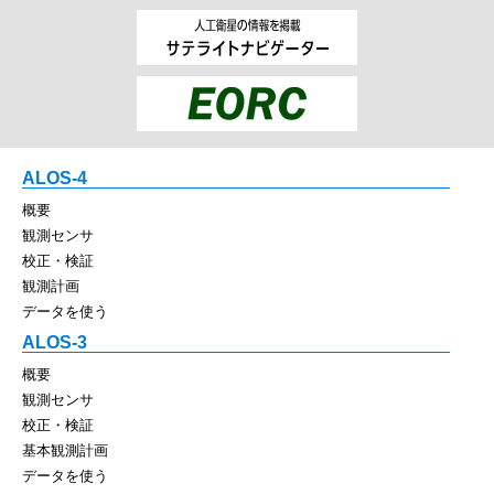
ALOS-4
概要
観測センサ
校正・検証
観測計画
データを使う
ALOS-3
概要
観測センサ
校正・検証
基本観測計画
データを使う