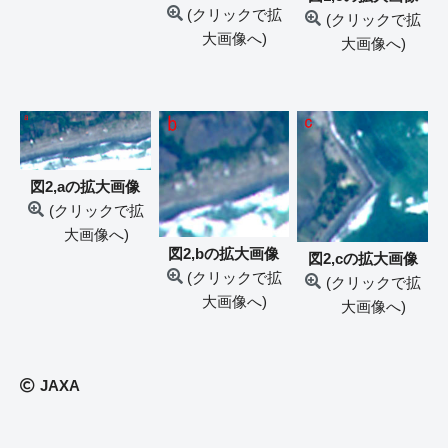
(クリックで拡
(クリックで拡
大画像へ)
大画像へ)
図2,aの拡大画像
(クリックで拡
大画像へ)
図2,bの拡大画像
図2,cの拡大画像
(クリックで拡
(クリックで拡
大画像へ)
大画像へ)
JAXA