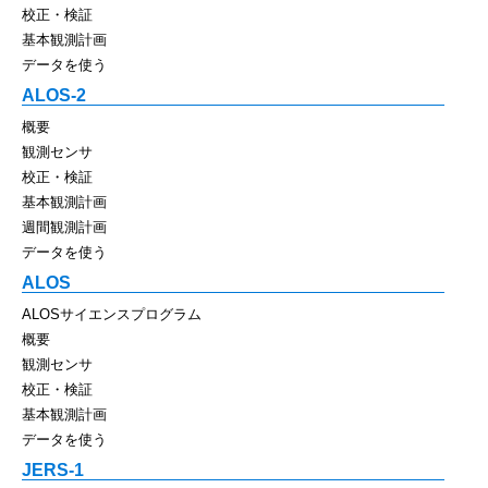
校正・検証
基本観測計画
データを使う
ALOS-2
概要
観測センサ
校正・検証
基本観測計画
週間観測計画
データを使う
ALOS
ALOSサイエンスプログラム
概要
観測センサ
校正・検証
基本観測計画
データを使う
JERS-1