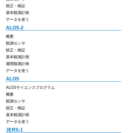
校正・検証
基本観測計画
データを使う
ALOS-2
概要
観測センサ
校正・検証
基本観測計画
週間観測計画
データを使う
ALOS
ALOSサイエンスプログラム
概要
観測センサ
校正・検証
基本観測計画
データを使う
JERS-1