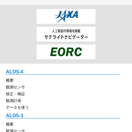
ALOS-4
概要
観測センサ
校正・検証
観測計画
データを使う
ALOS-3
概要
観測センサ