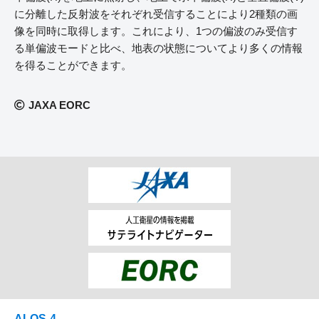
に分離した反射波をそれぞれ受信することにより2種類の画
像を同時に取得します。これにより、1つの偏波のみ受信す
る単偏波モードと比べ、地表の状態についてより多くの情報
を得ることができます。
JAXA EORC
ALOS-4