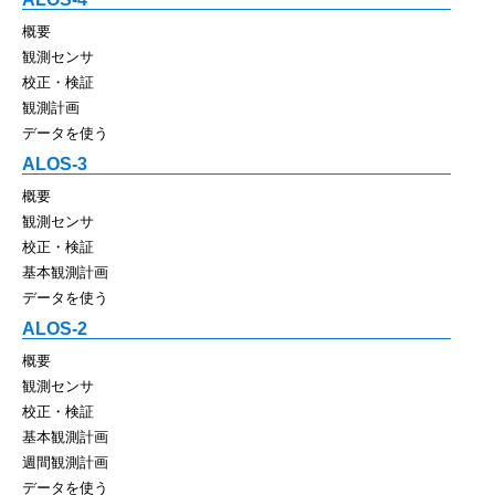
概要
観測センサ
校正・検証
観測計画
データを使う
ALOS-3
概要
観測センサ
校正・検証
基本観測計画
データを使う
ALOS-2
概要
観測センサ
校正・検証
基本観測計画
週間観測計画
データを使う