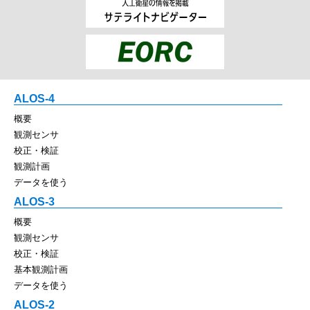
ALOS-4
概要
観測センサ
校正・検証
観測計画
データを使う
ALOS-3
概要
観測センサ
校正・検証
基本観測計画
データを使う
ALOS-2