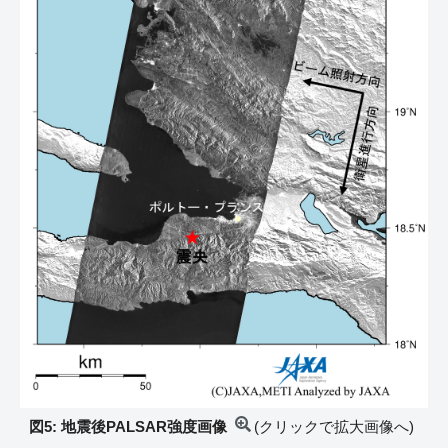
図5: 地震後PALSAR強度画像
(クリックで拡大画像へ)