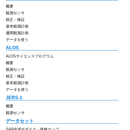
概要
観測センサ
校正・検証
基本観測計画
週間観測計画
データを使う
ALOS
ALOSサイエンスプログラム
概要
観測センサ
校正・検証
基本観測計画
データを使う
JERS-1
概要
観測センサ
データセット
SAR全球モザイク・森林マップ