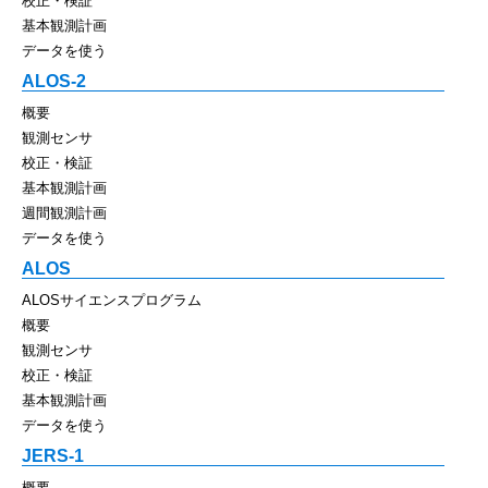
校正・検証
基本観測計画
データを使う
ALOS-2
概要
観測センサ
校正・検証
基本観測計画
週間観測計画
データを使う
ALOS
ALOSサイエンスプログラム
概要
観測センサ
校正・検証
基本観測計画
データを使う
JERS-1
概要