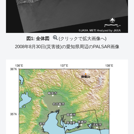
図1: 全体図
(クリックで拡大画像へ)
2008年8月30日(災害後)の愛知県周辺のPALSAR画像