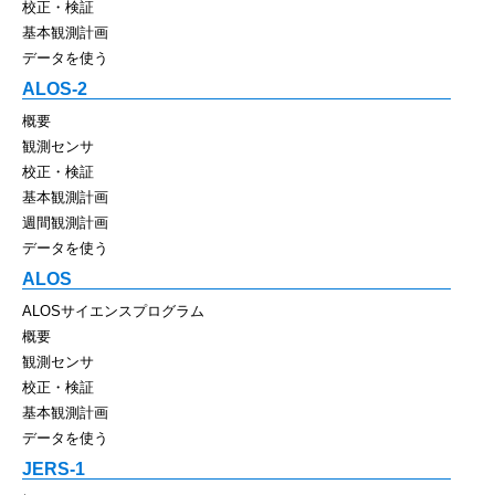
校正・検証
基本観測計画
データを使う
ALOS-2
概要
観測センサ
校正・検証
基本観測計画
週間観測計画
データを使う
ALOS
ALOSサイエンスプログラム
概要
観測センサ
校正・検証
基本観測計画
データを使う
JERS-1