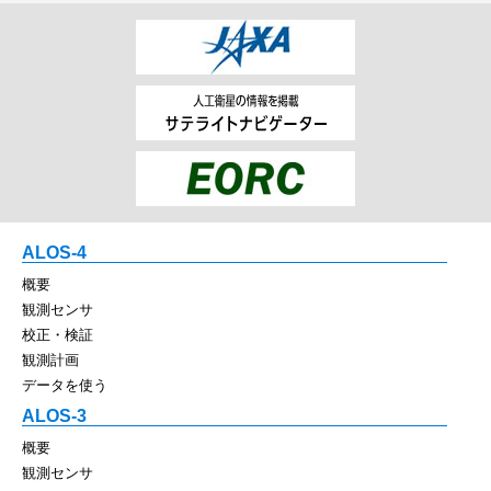
ALOS-4
概要
観測センサ
校正・検証
観測計画
データを使う
ALOS-3
概要
観測センサ