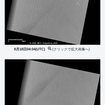
8月18日04:04(UTC)
(クリックで拡大画像へ)