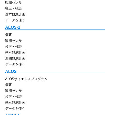
観測センサ
校正・検証
基本観測計画
データを使う
ALOS-2
概要
観測センサ
校正・検証
基本観測計画
週間観測計画
データを使う
ALOS
ALOSサイエンスプログラム
概要
観測センサ
校正・検証
基本観測計画
データを使う