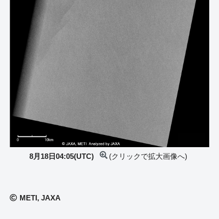
8月18日04:05(UTC)
(クリックで拡大画像へ)
METI, JAXA