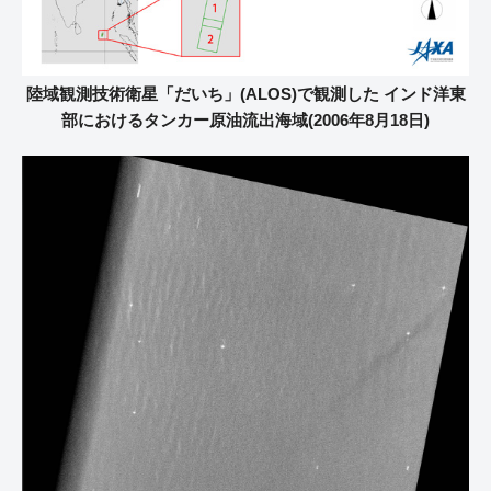
陸域観測技術衛星「だいち」(ALOS)で観測した インド洋東
部におけるタンカー原油流出海域(2006年8月18日)