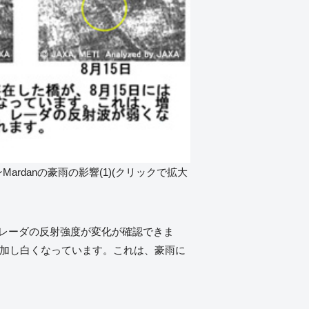
Mardanの豪雨の影響(1)(クリックで拡大
きくレーダの反射強度が変化が確認できま
増加し白くなっています。これは、豪雨に