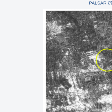
PALSAR