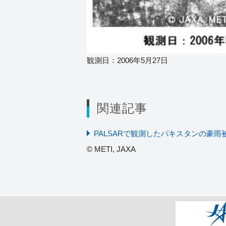
観測日：2006年5月27日
関連記事
PALSARで観測したパキスタンの豪雨
© METI, JAXA