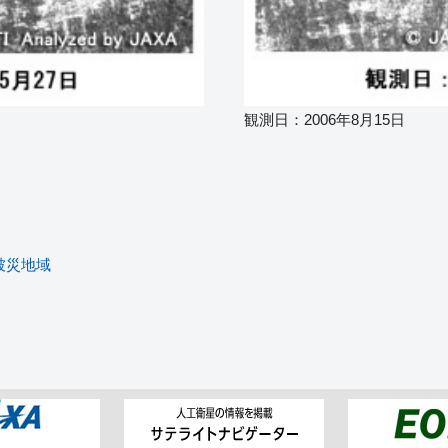
観測日：2006年8月15日
被災地域