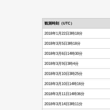
観測時刻（UTC）
2018年1月22日3時18分
2018年3月5日3時18分
2018年3月6日14時30分
2018年3月9日3時4分
2018年3月10日3時25分
2018年3月10日14時16分
2018年3月11日14時36分
2018年3月14日3時11分