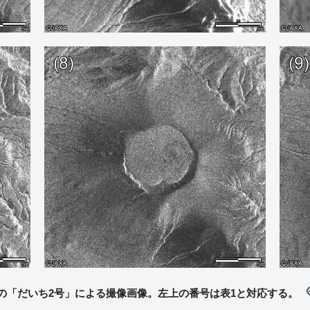
の「だいち2号」による撮像画像。左上の番号は表1と対応する。