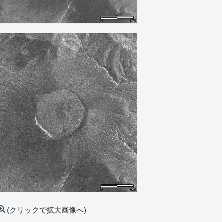
(クリックで拡大画像へ)