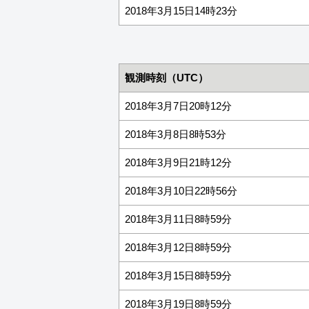
2018年3月15日14時23分
観測時刻（UTC）
2018年3月7日20時12分
2018年3月8日8時53分
2018年3月9日21時12分
2018年3月10日22時56分
2018年3月11日8時59分
2018年3月12日8時59分
2018年3月15日8時59分
2018年3月19日8時59分