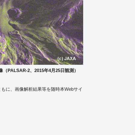
（PALSAR-2、2015年4月25日観測）
もに、画像解析結果等を随時本Webサイ