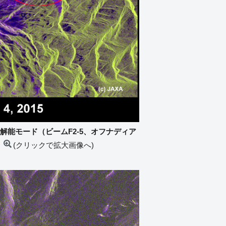
m分解能モード（ビームF2-5、オフナディア
(クリックで拡大画像へ)