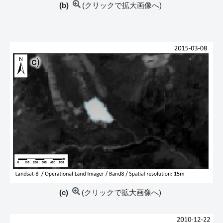
(b)
(クリックで拡大画像へ)
(c)
(クリックで拡大画像へ)