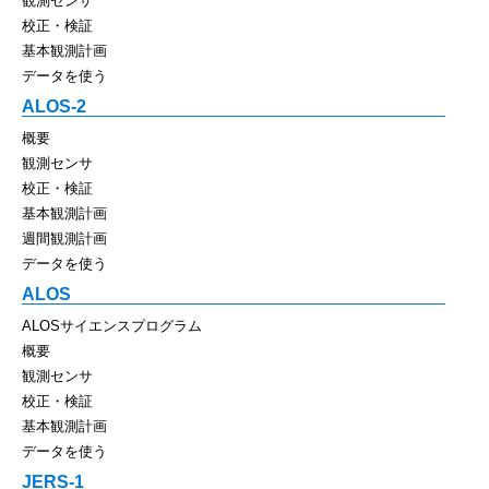
観測センサ
校正・検証
基本観測計画
データを使う
ALOS-2
概要
観測センサ
校正・検証
基本観測計画
週間観測計画
データを使う
ALOS
ALOSサイエンスプログラム
概要
観測センサ
校正・検証
基本観測計画
データを使う
JERS-1