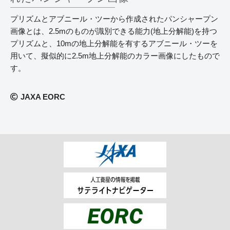
プリズムとアブニール・ツーから作成されたパンシャープン
画像とは、2.5mのものが識別できる能力(地上分解能)を持つ
プリズムと、10mの地上分解能を有するアブニール・ツーを
用いて、擬似的に2.5m地上分解能のカラー画像にしたもので
す。
JAXA EORC