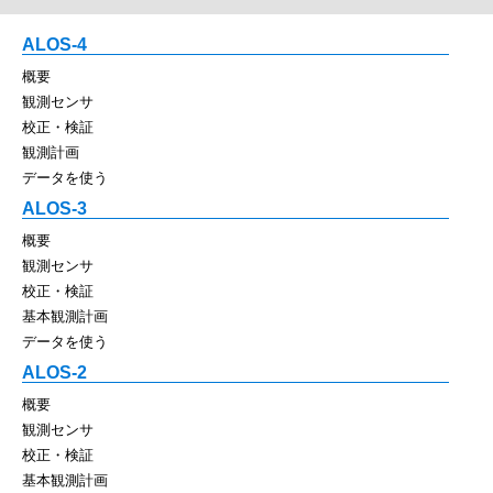
ALOS-4
概要
観測センサ
校正・検証
観測計画
データを使う
ALOS-3
概要
観測センサ
校正・検証
基本観測計画
データを使う
ALOS-2
概要
観測センサ
校正・検証
基本観測計画