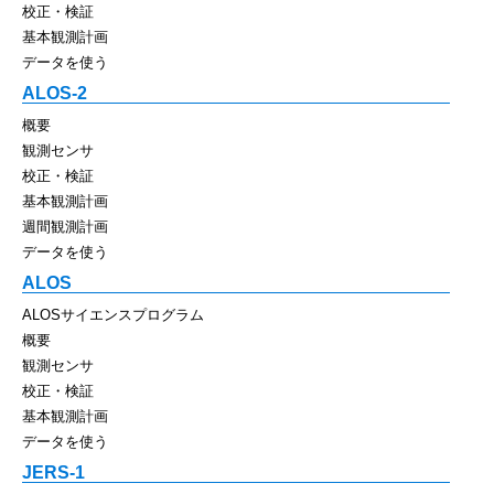
校正・検証
基本観測計画
データを使う
ALOS-2
概要
観測センサ
校正・検証
基本観測計画
週間観測計画
データを使う
ALOS
ALOSサイエンスプログラム
概要
観測センサ
校正・検証
基本観測計画
データを使う
JERS-1