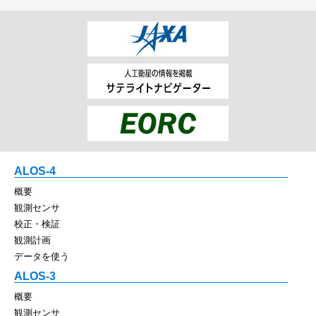
ALOS-4
概要
観測センサ
校正・検証
観測計画
データを使う
ALOS-3
概要
観測センサ