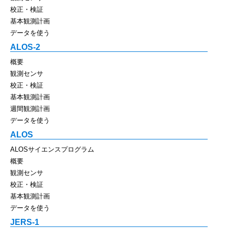
校正・検証
基本観測計画
データを使う
ALOS-2
概要
観測センサ
校正・検証
基本観測計画
週間観測計画
データを使う
ALOS
ALOSサイエンスプログラム
概要
観測センサ
校正・検証
基本観測計画
データを使う
JERS-1