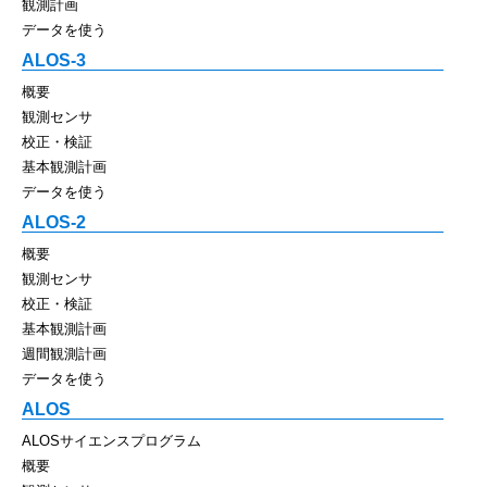
観測計画
データを使う
ALOS-3
概要
観測センサ
校正・検証
基本観測計画
データを使う
ALOS-2
概要
観測センサ
校正・検証
基本観測計画
週間観測計画
データを使う
ALOS
ALOSサイエンスプログラム
概要