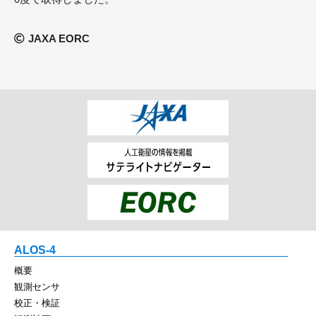
JAXA EORC
ALOS-4
概要
観測センサ
校正・検証