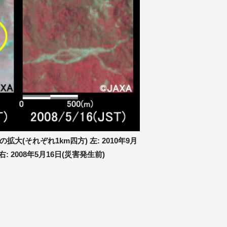
拡大(それぞれ1km四方) 左: 2010年9月
: 2008年5月16日(災害発生前)