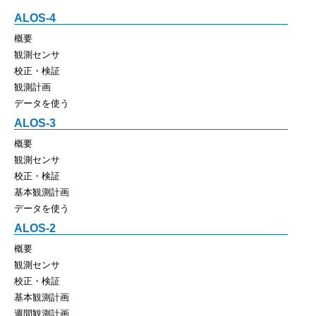
ALOS-4
概要
観測センサ
校正・検証
観測計画
データを使う
ALOS-3
概要
観測センサ
校正・検証
基本観測計画
データを使う
ALOS-2
概要
観測センサ
校正・検証
基本観測計画
週間観測計画