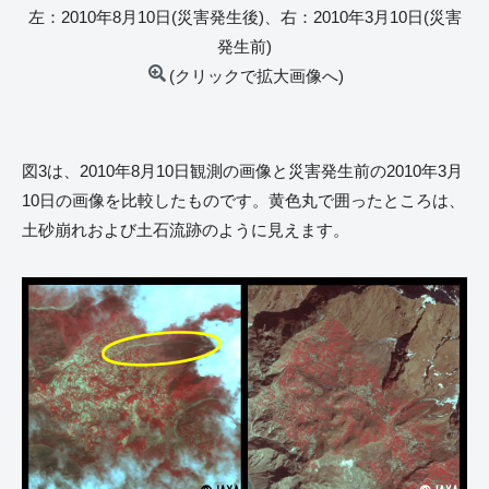
左：2010年8月10日(災害発生後)、右：2010年3月10日(災害
発生前)
(クリックで拡大画像へ)
図3は、2010年8月10日観測の画像と災害発生前の2010年3月
10日の画像を比較したものです。黄色丸で囲ったところは、
土砂崩れおよび土石流跡のように見えます。