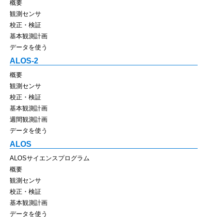
概要
観測センサ
校正・検証
基本観測計画
データを使う
ALOS-2
概要
観測センサ
校正・検証
基本観測計画
週間観測計画
データを使う
ALOS
ALOSサイエンスプログラム
概要
観測センサ
校正・検証
基本観測計画
データを使う