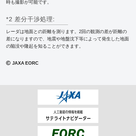
時も撮影が可能です。
*2 差分干渉処理:
レーダは地面との距離を測ります。2回の観測の差が距離の
差になりますので、地震や地盤沈下等によって発生した地面
の陥没や隆起を知ることができます。
JAXA EORC