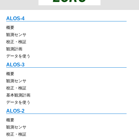
ALOS-4
概要
観測センサ
校正・検証
観測計画
データを使う
ALOS-3
概要
観測センサ
校正・検証
基本観測計画
データを使う
ALOS-2
概要
観測センサ
校正・検証