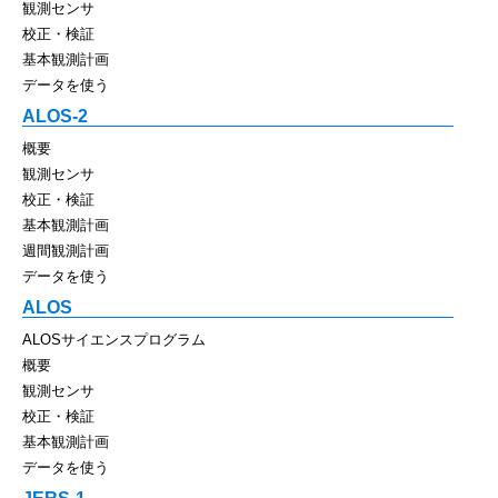
観測センサ
校正・検証
基本観測計画
データを使う
ALOS-2
概要
観測センサ
校正・検証
基本観測計画
週間観測計画
データを使う
ALOS
ALOSサイエンスプログラム
概要
観測センサ
校正・検証
基本観測計画
データを使う