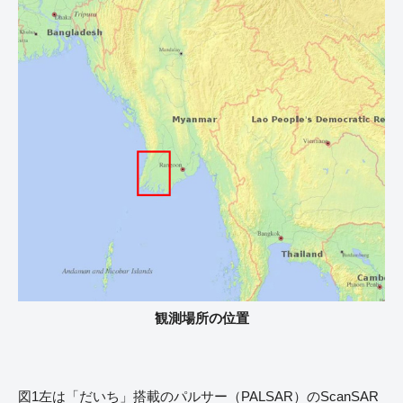
観測場所の位置
図1左は「だいち」搭載のパルサー（PALSAR）のScanSAR