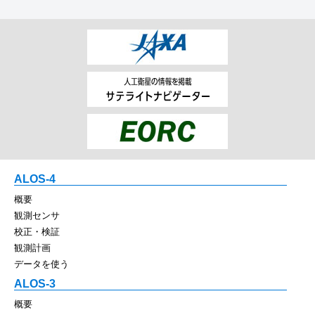
ALOS-4
概要
観測センサ
校正・検証
観測計画
データを使う
ALOS-3
概要