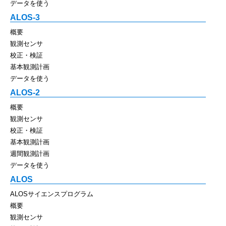
データを使う
ALOS-3
概要
観測センサ
校正・検証
基本観測計画
データを使う
ALOS-2
概要
観測センサ
校正・検証
基本観測計画
週間観測計画
データを使う
ALOS
ALOSサイエンスプログラム
概要
観測センサ