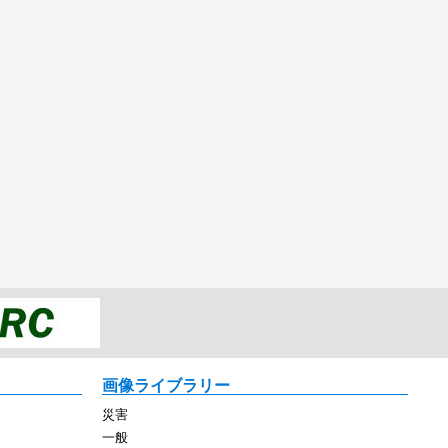
画像ライブラリー
災害
一般