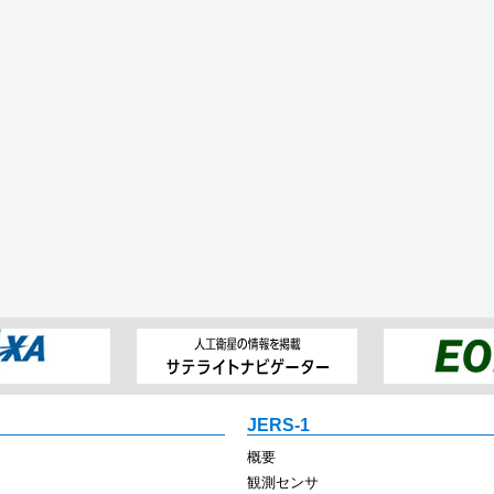
JERS-1
概要
観測センサ