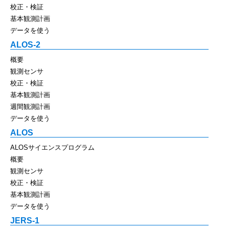
校正・検証
基本観測計画
データを使う
ALOS-2
概要
観測センサ
校正・検証
基本観測計画
週間観測計画
データを使う
ALOS
ALOSサイエンスプログラム
概要
観測センサ
校正・検証
基本観測計画
データを使う
JERS-1