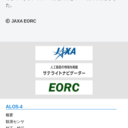
た。
JAXA EORC
ALOS-4
概要
観測センサ