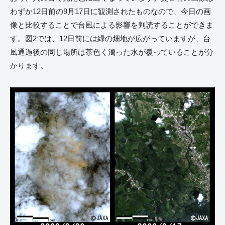
わずか12日前の9月17日に観測されたものなので、今日の画
像と比較することで台風による影響を判読することができま
す。図2では、12日前には緑の畑地が広がっていますが、台
風通過後の同じ場所は茶色く濁った水が覆っていることが分
かります。