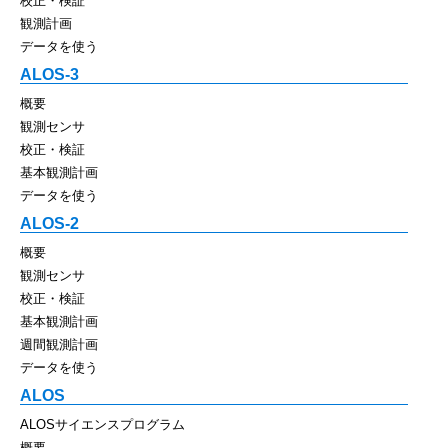
校正・検証
観測計画
データを使う
ALOS-3
概要
観測センサ
校正・検証
基本観測計画
データを使う
ALOS-2
概要
観測センサ
校正・検証
基本観測計画
週間観測計画
データを使う
ALOS
ALOSサイエンスプログラム
概要