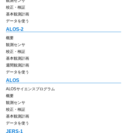
観測センサ
校正・検証
基本観測計画
データを使う
ALOS-2
概要
観測センサ
校正・検証
基本観測計画
週間観測計画
データを使う
ALOS
ALOSサイエンスプログラム
概要
観測センサ
校正・検証
基本観測計画
データを使う
JERS-1