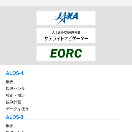
ALOS-4
概要
観測センサ
校正・検証
観測計画
データを使う
ALOS-3
概要