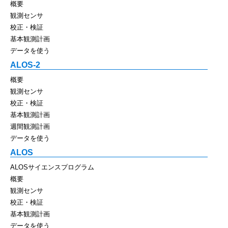
概要
観測センサ
校正・検証
基本観測計画
データを使う
ALOS-2
概要
観測センサ
校正・検証
基本観測計画
週間観測計画
データを使う
ALOS
ALOSサイエンスプログラム
概要
観測センサ
校正・検証
基本観測計画
データを使う