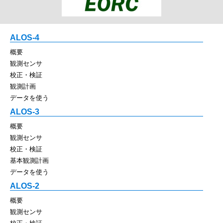
ALOS-4
概要
観測センサ
校正・検証
観測計画
データを使う
ALOS-3
概要
観測センサ
校正・検証
基本観測計画
データを使う
ALOS-2
概要
観測センサ