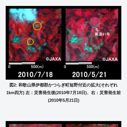
図2: 和歌山県伊都郡かつらぎ町短野付近の拡大(それぞれ
1km四方) 左：災害発生後(2010年7月18日)、右：災害発生前
(2010年5月21日)