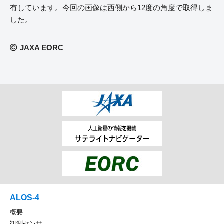
有しています。今回の画像は西側から12度の角度で取得しま
した。
JAXA EORC
ALOS-4
概要
観測センサ