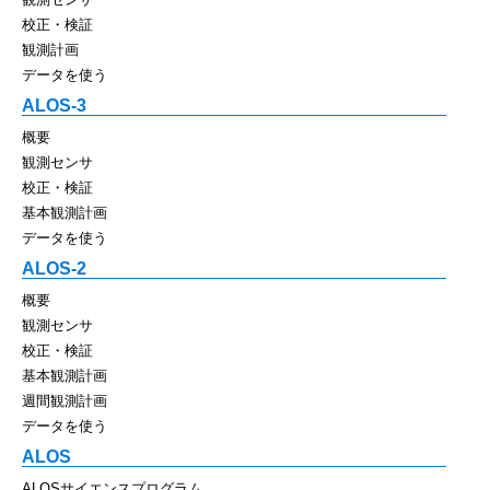
校正・検証
観測計画
データを使う
ALOS-3
概要
観測センサ
校正・検証
基本観測計画
データを使う
ALOS-2
概要
観測センサ
校正・検証
基本観測計画
週間観測計画
データを使う
ALOS
ALOSサイエンスプログラム