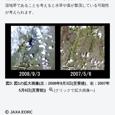
湿地帯であることを考えると水草や藻が繁茂している可能性
が考えられます。
図3: 図1の拡大画像(左：2008年9月3日(災害後)、右：2007年
5月6日(災害前))
(クリックで拡大画像へ)
JAXA EORC