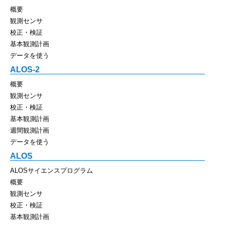
概要
観測センサ
校正・検証
基本観測計画
データを使う
ALOS-2
概要
観測センサ
校正・検証
基本観測計画
週間観測計画
データを使う
ALOS
ALOSサイエンスプログラム
概要
観測センサ
校正・検証
基本観測計画