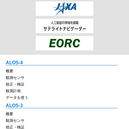
ALOS-4
概要
観測センサ
校正・検証
観測計画
データを使う
ALOS-3
概要
観測センサ
校正・検証