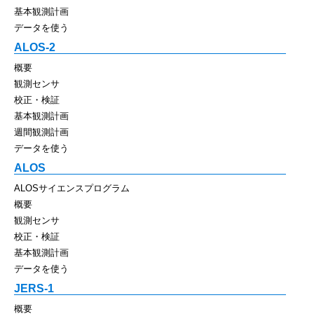
基本観測計画
データを使う
ALOS-2
概要
観測センサ
校正・検証
基本観測計画
週間観測計画
データを使う
ALOS
ALOSサイエンスプログラム
概要
観測センサ
校正・検証
基本観測計画
データを使う
JERS-1
概要