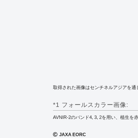
取得された画像はセンチネルアジアを通
*1 フォールスカラー画像:
AVNIR-2のバンド4, 3, 2を用
JAXA EORC