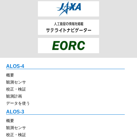
ALOS-4
概要
観測センサ
校正・検証
観測計画
データを使う
ALOS-3
概要
観測センサ
校正・検証