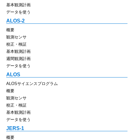
基本観測計画
データを使う
ALOS-2
概要
観測センサ
校正・検証
基本観測計画
週間観測計画
データを使う
ALOS
ALOSサイエンスプログラム
概要
観測センサ
校正・検証
基本観測計画
データを使う
JERS-1
概要