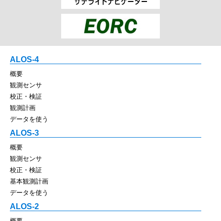
ALOS-4
概要
観測センサ
校正・検証
観測計画
データを使う
ALOS-3
概要
観測センサ
校正・検証
基本観測計画
データを使う
ALOS-2
概要