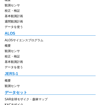
観測センサ
校正・検証
基本観測計画
週間観測計画
データを使う
ALOS
ALOSサイエンスプログラム
概要
観測センサ
校正・検証
基本観測計画
データを使う
JERS-1
概要
観測センサ
データセット
SAR全球モザイク・森林マップ
K&Cモザイク