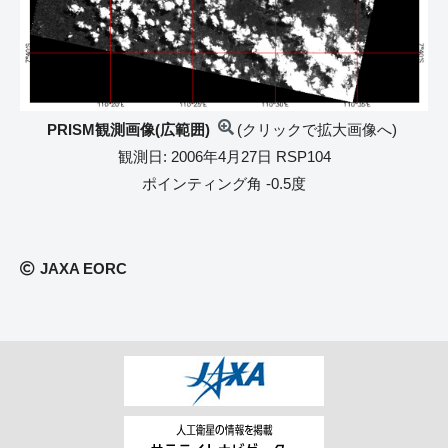
PRISM観測画像(広範囲)
(クリックで拡大画像へ)
観測日: 2006年4月27日 RSP104
ポインティング角 -0.5度
JAXA EORC