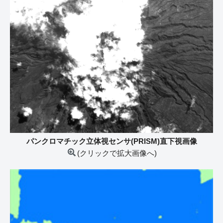
パンクロマチック立体視センサ(PRISM)直下視画像
(クリックで拡大画像へ)