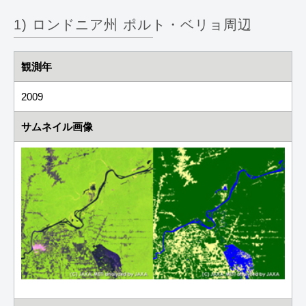
1) ロンドニア州 ポルト・ベリョ周辺
観測年
2009
サムネイル画像