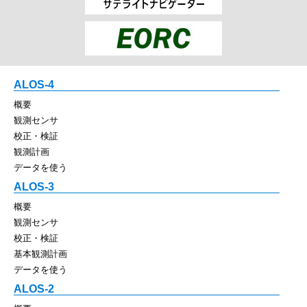
ALOS-4
概要
観測センサ
校正・検証
観測計画
データを使う
ALOS-3
概要
観測センサ
校正・検証
基本観測計画
データを使う
ALOS-2