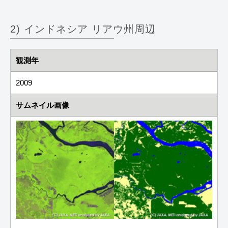
2) インドネシア リアウ州周辺
観測年
2009
サムネイル画像