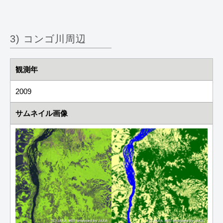
3) コンゴ川周辺
観測年
2009
サムネイル画像