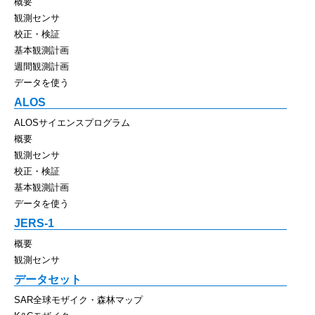
概要
観測センサ
校正・検証
基本観測計画
週間観測計画
データを使う
ALOS
ALOSサイエンスプログラム
概要
観測センサ
校正・検証
基本観測計画
データを使う
JERS-1
概要
観測センサ
データセット
SAR全球モザイク・森林マップ