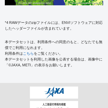
*4 RAWデータのzipファイルには、ENVIソフトウェアに対応
したヘッダーファイルが含まれています。
本データセットは、利用条件への同意のもと、どなたでも無
償でご利用になれます。
利用条件は
こちら
をご覧ください。
本データセットを利用した画像を公表する場合は、画像中に
「©JAXA, METI」の表示をお願いします。